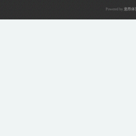
Powered by
意昂体