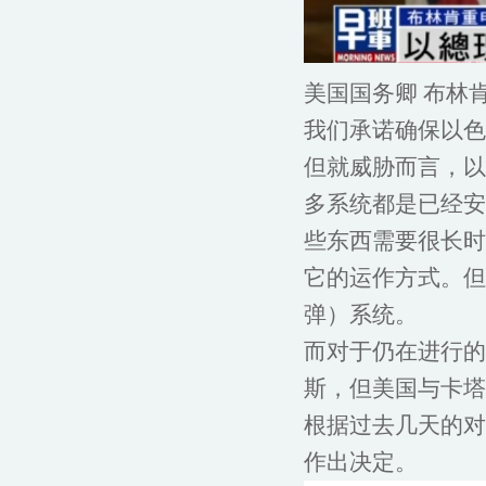
美国国务卿 布林
我们承诺确保以色
但就威胁而言，以
多系统都是已经安
些东西需要很长时
它的运作方式。但
弹）系统。
而对于仍在进行的
斯，但美国与卡塔
根据过去几天的对
作出决定。