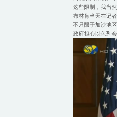
这些限制，我当然
布林肯当天在记者
不只限于加沙地区
政府担心以色列会