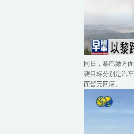
同日，黎巴嫩方面
袭目标分别是汽车
面暂无回应。