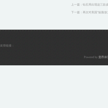
上一篇：
钻石局出现这三款皮
下一篇：
再次对美国“贴脸放
友情链接：
Powered by
意昂体