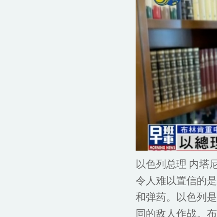
以色列总理 内塔
令人难以置信的是
和弹药。以色列是
同的敌人作战。布