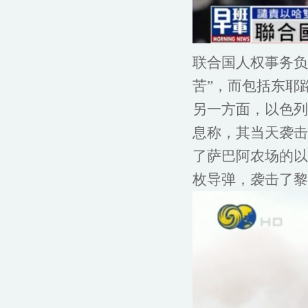
联合国人权事务负
苦”，而包括东耶
另一方面，以色列
息称，其当天袭击
了萨巴阿农场的以
枚导弹，袭击了黎