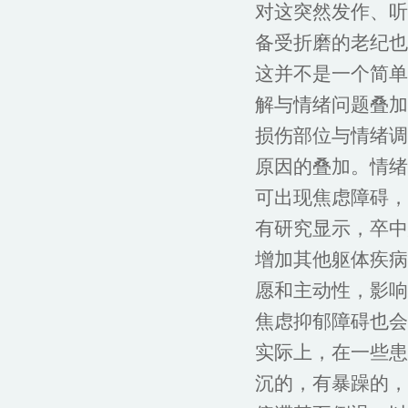
对这突然发作、听
备受折磨的老纪也
这并不是一个简单
解与情绪问题叠加
损伤部位与情绪调
原因的叠加。情绪
可出现焦虑障碍，
有研究显示，卒中
增加其他躯体疾病
愿和主动性，影响
焦虑抑郁障碍也会
实际上，在一些患
沉的，有暴躁的，