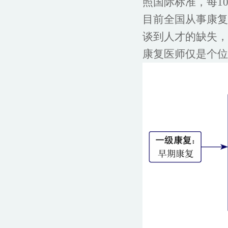
照国际标准，每1
目前全国从事康复
谈到人才的缺失，
康复医师仅是个位