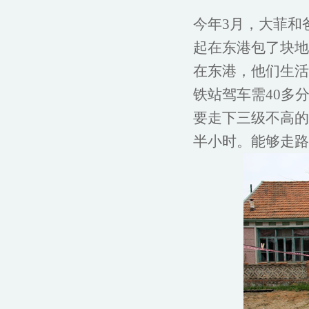
今年3月，大菲和
起在东港包了块地
在东港，他们生活
铁站驾车需40多
要走下三级不高的
半小时。能够走路