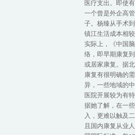
医疗支出。即使有
一个曾是外企高管
子。杨臻从手术到
镇江生活成本相较
实际上，《中国脑
络，即早期康复到
或居家康复。据北
康复有很明确的需
异，一些地域的中
医院开展较为有特
据她了解，在一些
入，更难以触及二
且国内康复从业人