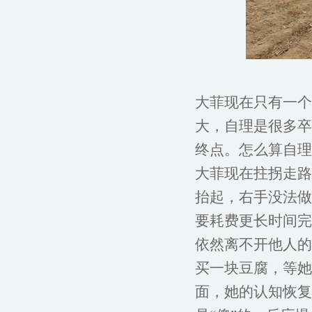
大菲现在只有一个
大，自理是很多卒
终点。怎么算自理
大菲现在拄拐走路
抬起，右手没法做
要耗费更长时间完
依然离不开他人的
买一块豆腐，等她
面，她的认知恢复