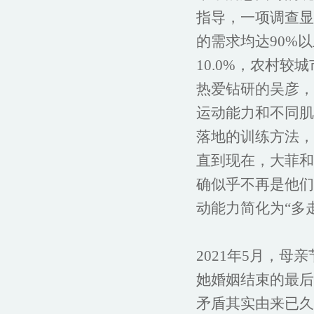
指导，一项调查显
的需求均达90%
10.0%，农村
热爱钻研的吴彦，
运动能力和不同肌
落地的训练方法，
直到现在，大菲和
确似乎不再是他们
动能力简化为“多走
2021年5月，
她婚姻结束的最后
矛盾其实由来已久