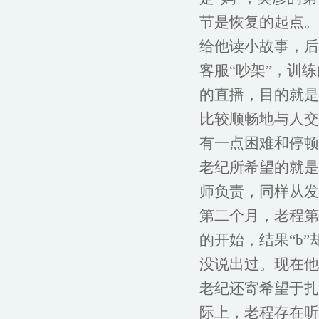
节是恢复的起点。
给他读小故事，后
客服“吵架”，训
的直播，目的就是
比较顺畅地与人交
有一点困难和停顿
老纪所希望的就是
师负责，同样从发
第二个月，老程第
的开始，结果“b
没说出过。现在他
老纪还寄希望于扎
际上，老程存在听