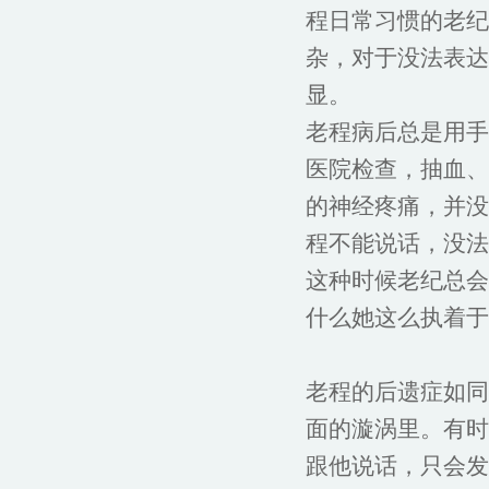
程日常习惯的老纪
杂，对于没法表达
显。
老程病后总是用手
医院检查，抽血、
的神经疼痛，并没
程不能说话，没法
这种时候老纪总会
什么她这么执着于
老程的后遗症如同
面的漩涡里。有时
跟他说话，只会发