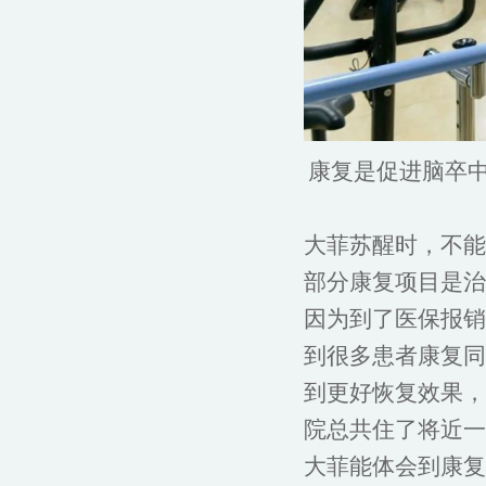
康复是促进脑卒
大菲苏醒时，不能
部分康复项目是治
因为到了医保报销
到很多患者康复同
到更好恢复效果，
院总共住了将近一
大菲能体会到康复