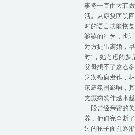
事务一直由大菲做
活。从康复医院回
时的语言功能恢复
婆婆的行为，也讨
对方提出离婚，早
时”，她考虑的多
父母想不了这么多
这次癫痫发作，林
家庭氛围影响，其
觉癫痫发作越来越
一段曾经亲密的关
养，他们完全断了
过的孩子面孔逐渐