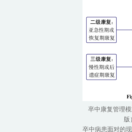
卒中康复管理模
版
卒中病患面对的现