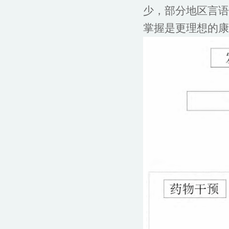
少，部分地区言语
掌握是更理想的康