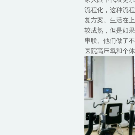
流程化，这种流程
复方案。生活在上
较成熟，但是如果
串联。他们做了不
医院高压氧和个体