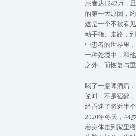
患者达1242万
的第一大原因，约
这是一个不被看见
动手指、走路，到
中患者的世界里，
一种处境中，和他
之外，而恢复与重
喝了一瓶啤酒后，
笼时，不是宿醉，
经昏迷了将近半个
2020年冬天，
着身体走到家里楼