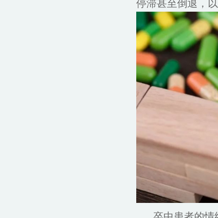
停滞甚至倒退，以
卒中患者的情