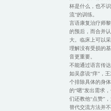
杯是什么，也不识
流”的训练。
言语康复治疗师黎
的预后，而合并认
大。临床上可以采
理解没有受损的基
音更重要。
不能通过语言传达
如吴彦说“痒”，
个排除具体的身体
的“嗯”发出需求
们还教他“点赞”
替代交流方法并不