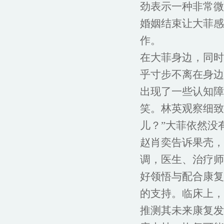
劲表示一种非常微
婚姻结束让大菲感
作。
在大菲身边，同时
乎寸步不离在身边
出现了一些认知障
笑。林英观察细致
儿？”大菲依然没
赵肖奕告诉果壳，
调，医生、治疗师
好领悟与配合康复
的支持。临床上，
推测其未来康复发