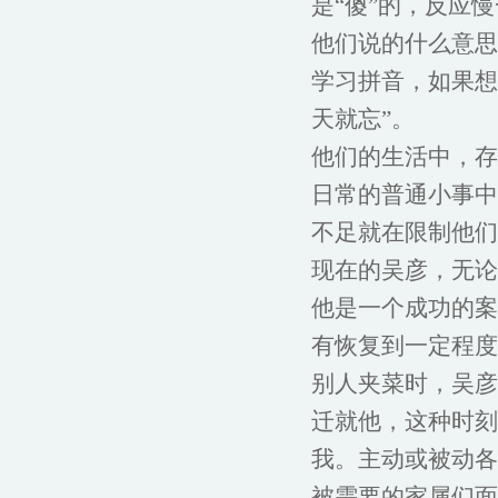
是“傻”的，反应
他们说的什么意思
学习拼音，如果想
天就忘”。
他们的生活中，存
日常的普通小事中
不足就在限制他们
现在的吴彦，无论
他是一个成功的案
有恢复到一定程度
别人夹菜时，吴彦
迁就他，这种时刻
我。主动或被动各
被需要的家属们面