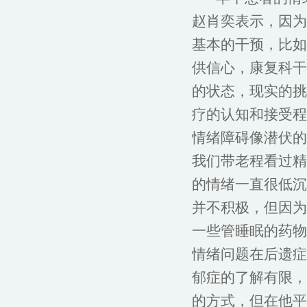
赵肖奕表示，因为
基本的干预，比如
供信心，康复科干
的状态，现实的挑
疗的认知和接受程
情绪障碍像潜伏的
我们带老程看过精
的情绪一直很低沉
并不积极，但因为
一些管睡眠的药物
情绪问题在后遗症
郁症的了解有限，
的方式，但在他平