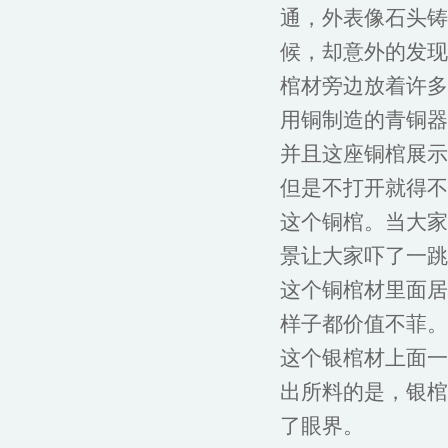
通，外表像石头铸
候，却意外的发现
棺材旁边放着许多
用铜制造的青铜器
并且这座铜棺展示
但是不打开就得不
这个铜棺。当大家
景让大家吓了一跳
这个铜棺材里面居
样子都价值不菲。
这个银棺材上面一
出所料的是，银棺
了眼界。