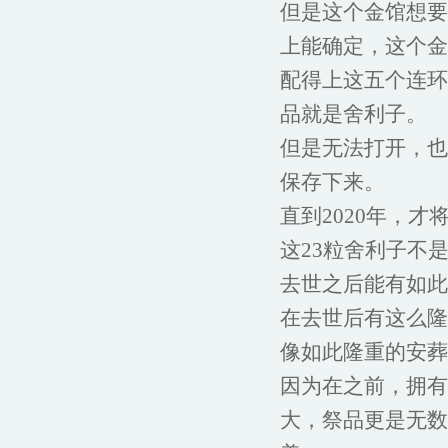
但是这个金馆想要
上能确定，这个金
配得上这五个连环
品就是舍利子。
但是无法打开，也
保存下来。
直到2020年，
这23粒舍利子不
去世之后能有如此
在去世后有这么隆
像如此隆重的安葬
因为在之前，拥有
大，祭品更是无数