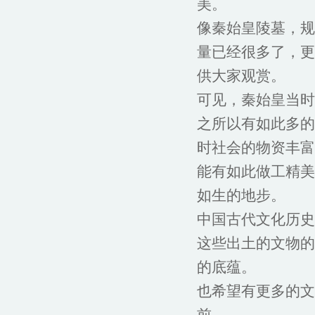
美。
像秦始皇陵墓，规
量已经很多了，更
供大家观赏。
可见，秦始皇当时
之所以有如此多的
时社会的物资丰富
能有如此做工精美
如生的地步。
中国古代文化历史
这些出土的文物的
的底蕴。
也希望有更多的文