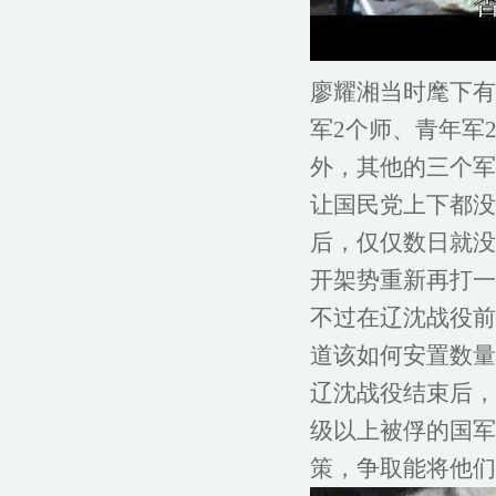
廖耀湘当时麾下有新
军2个师、青年军
外，其他的三个军
让国民党上下都没
后，仅仅数日就没
开架势重新再打一
不过在辽沈战役前
道该如何安置数量
辽沈战役结束后，
级以上被俘的国军
策，争取能将他们