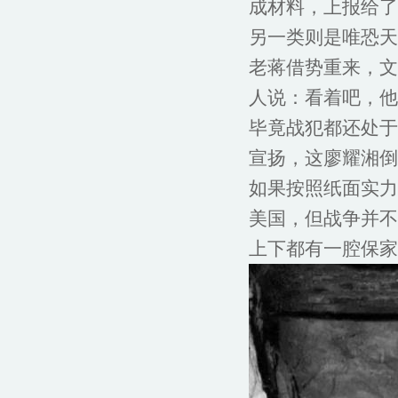
成材料，上报给了
另一类则是唯恐天
老蒋借势重来，文
人说：看着吧，他
毕竟战犯都还处于
宣扬，这廖耀湘倒
如果按照纸面实力
美国，但战争并不
上下都有一腔保家