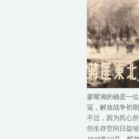
廖耀湘的确是一位
寇，解放战争初期
不过，因为民心所
但生存空间日益缩