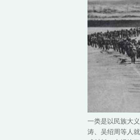
一类是以民族大义
涛、吴绍周等人就