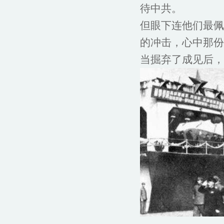
待中共。
但眼下连他们最佩
的冲击，心中那份
当掘弃了成见后，