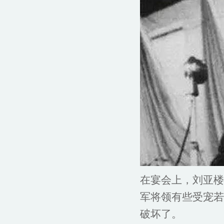
在宴会上，刘亚楼
军将领有些受宠若
破坏了。