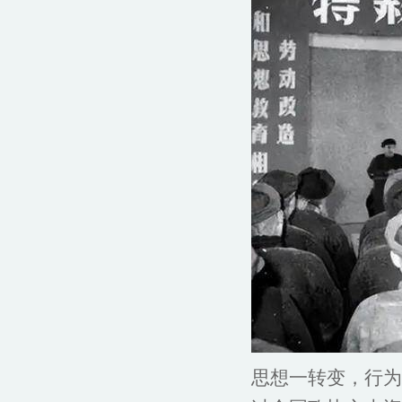
思想一转变，行为