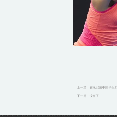
上一篇：
崔永熙谈中国学生
下一篇：没有了