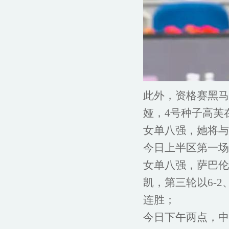
此外，资格赛黑马斯
娅，4号种子高芙
女单八强，她将与
今日上半区第一场
女单八强，萨巴伦
凯，第三轮以6-2
连胜；
今日下午两点，中