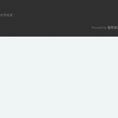
友情链接：
Powered by
意昂体