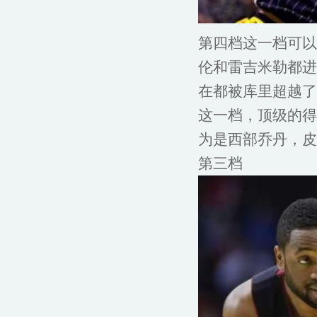
第四档这一档可以
伦和雷吉米勒都进
在都被库里超越了
这一档，顶级的得
为是西部乔丹，皮
第三档