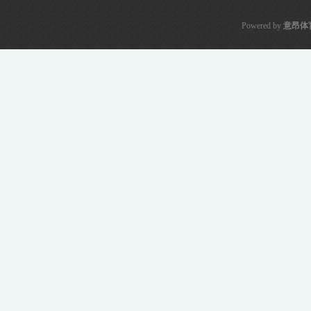
Powered by
意昂体