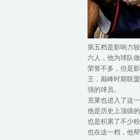
第五档是影响力较
六人，他为球队做
荣誉不多，但是影
王，巅峰时期联盟
强的球员。
克莱也进入了这一
他是历史上顶级的
也是积累了不少粉
也在这一档，他帮