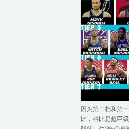
因为第二档和第一
比，科比是超巨级
疑的，生涯5个总