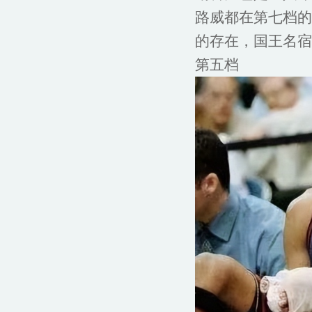
路威都在第七档的
的存在，国王名宿
第五档