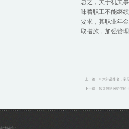
总之，关于机关事
味着职工不能继续
要求，其职业年金
取措施，加强管理
上一篇：
10大补品排名，常
下一篇：
领导悄悄保护你的
友情链接：