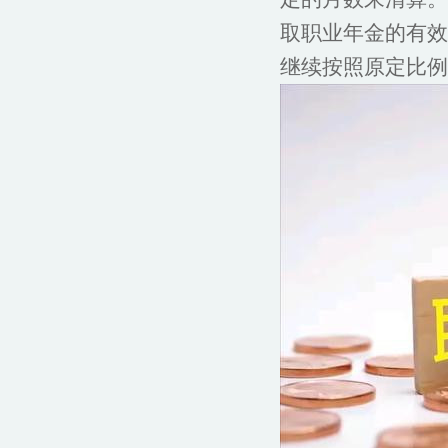
取职业年金的有效
继续按照原定比例