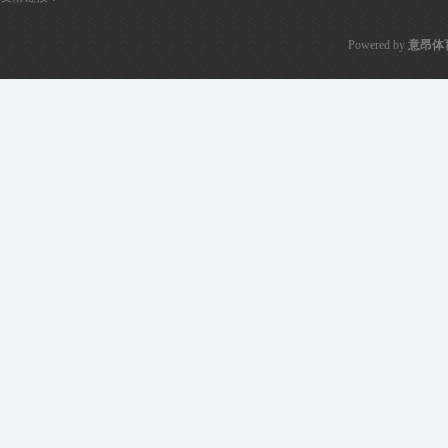
Powered by
意昂体