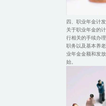
四、职业年金计发
关于职业年金的计
行相关的手续办理
职务以及基本养老
业年金金额和发放
始。