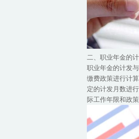
二、职业年金的计
职业年金的计发与
缴费政策进行计算
定的计发月数进行
际工作年限和政策